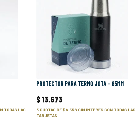
PROTECTOR PARA TERMO JOTA – 85MM
$
13.673
N TODAS LAS
3 CUOTAS DE
$4.558
SIN INTERÉS CON TODAS LAS
TARJETAS