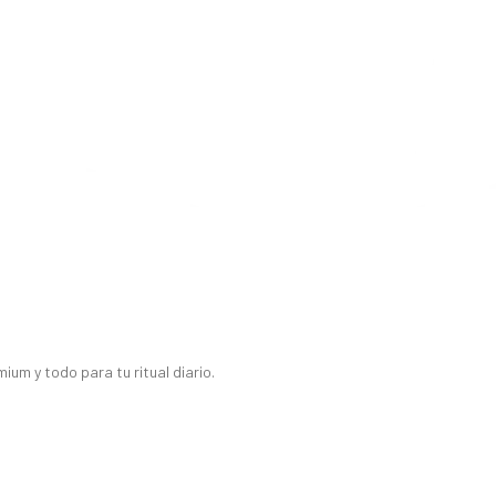
um y todo para tu ritual diario.