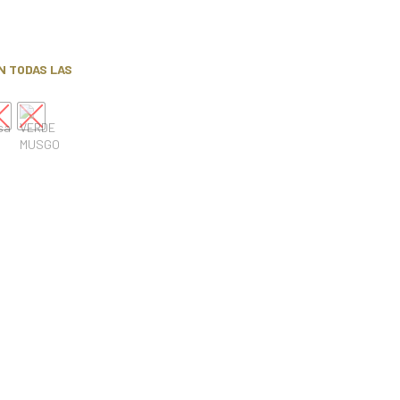
N TODAS LAS