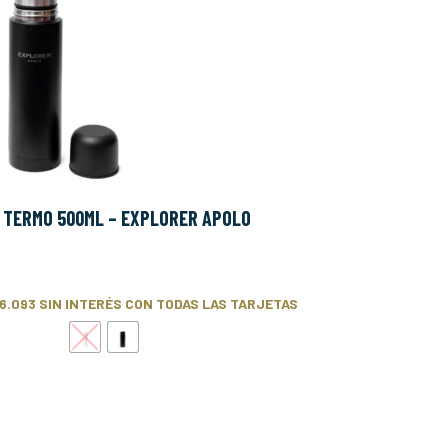
+ TERMO 500ML – EXPLORER APOLO
6.093
SIN INTERÉS CON TODAS LAS TARJETAS