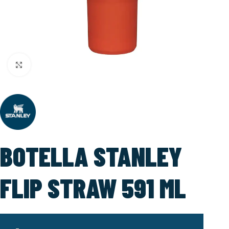
Click to enlarge
BOTELLA STANLEY
FLIP STRAW 591 ML