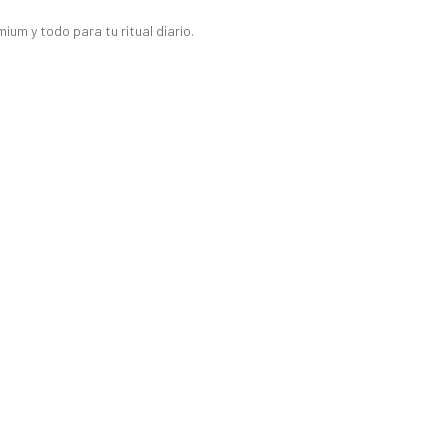
um y todo para tu ritual diario.