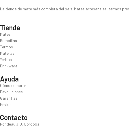
La tienda de mate más completa del país. Mates artesanales, termos premi
Tienda
Mates
Bombillas
Termos
Materas
Yerbas
Drinkware
Ayuda
Cómo comprar
Devoluciones
Garantías
Envíos
Contacto
Rondeau 310, Córdoba