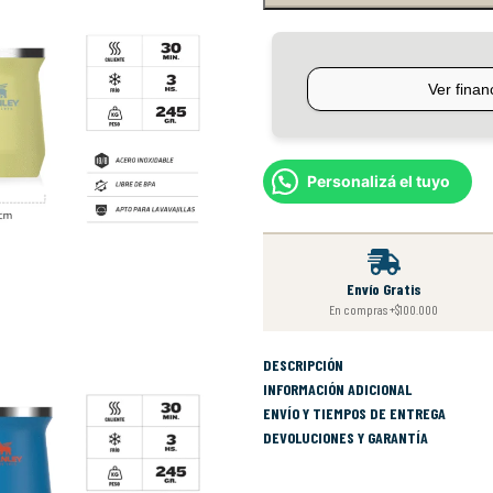
Personalizá el tuyo
Envío Gratis
En compras +$100.000
DESCRIPCIÓN
INFORMACIÓN ADICIONAL
ENVÍO Y TIEMPOS DE ENTREGA
DEVOLUCIONES Y GARANTÍA