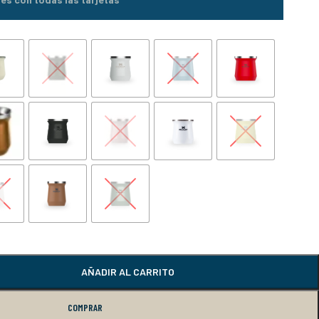
AÑADIR AL CARRITO
COMPRAR