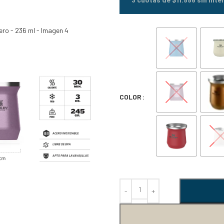
COLOR