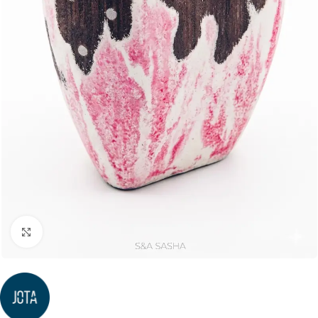
Click to enlarge